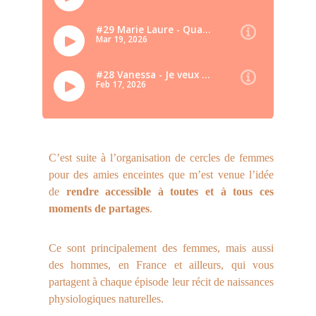
C’est suite à l’organisation de cercles de femmes
pour des amies enceintes que m’est venue l’idée
de
rendre accessible à toutes et à tous ces
moments de partages
.
Ce sont principalement des femmes, mais aussi
des hommes, en France et ailleurs, qui vous
partagent à chaque épisode leur récit de naissances
physiologiques naturelles.