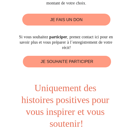
montant de votre choix.
JE FAIS UN DON
Si vous souhaitez 
participer
, prenez contact ici pour en 
savoir plus et vous préparer à l’enregistrement de votre 
récit!
JE SOUHAITE PARTICIPER
Uniquement des 
histoires positives pour 
vous inspirer et vous 
soutenir!