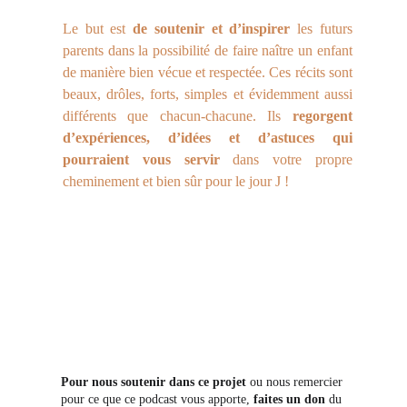
Le but est
de soutenir et d’inspirer
les futurs
parents dans la possibilité de faire naître un enfant
de manière bien vécue et respectée. Ces récits sont
beaux, drôles, forts, simples et évidemment aussi
différents que chacun-chacune. Ils
regorgent
d’expériences, d’idées et d’astuces qui
pourraient vous servir
dans votre propre
cheminement et bien sûr pour le jour J !
Pour nous soutenir dans ce projet
 ou nous remercier 
pour ce que ce podcast vous apporte, 
faites un don
 du 