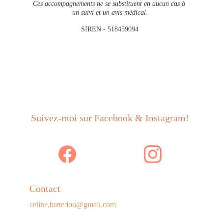
Ces accompagnements ne se substituent en aucun cas à 
un suivi et un avis médical.
SIREN - 
518459094
Suivez-moi sur Facebook & Instagram!
Contact
celine.battedou@gmail.com